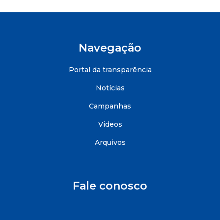
Navegação
Portal da transparência
Notícias
Campanhas
Videos
Arquivos
Fale conosco