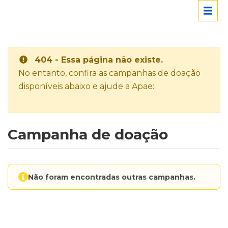
404 - Essa página não existe.
No entanto, confira as campanhas de doação
disponíveis abaixo e ajude a Apae:
Campanha de doação
Não foram encontradas outras campanhas.