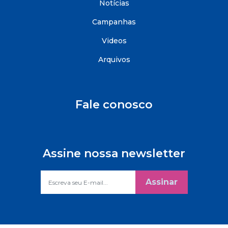
Notícias
Campanhas
Videos
Arquivos
Fale conosco
Assine nossa newsletter
Assinar