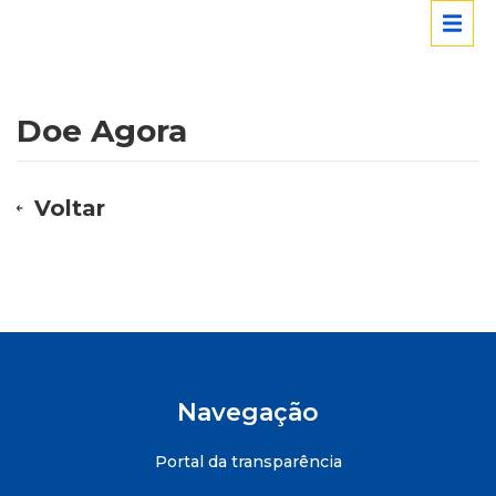
Doe Agora
Voltar
Navegação
Portal da transparência