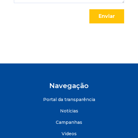
Enviar
Navegação
Portal da transparência
Notícias
Campanhas
Videos