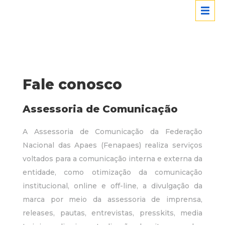
Fale conosco
Assessoria de Comunicação
A Assessoria de Comunicação da Federação
Nacional das Apaes (Fenapaes) realiza serviços
voltados para a comunicação interna e externa da
entidade, como otimização da comunicação
institucional, online e off-line, a divulgação da
marca por meio da assessoria de imprensa,
releases, pautas, entrevistas, presskits, media